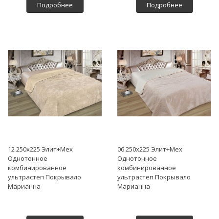
Подробнее
Подробнее
12 250х225 Элит+Мех
06 250х225 Элит+Мех
Однотонное
Однотонное
комбинированное
комбинированное
ультрастеп Покрывало
ультрастеп Покрывало
Марианна
Марианна