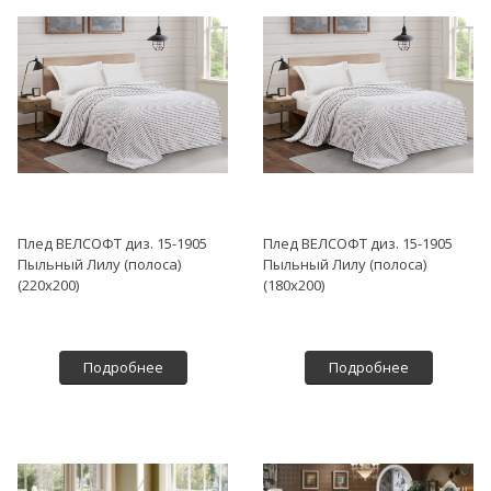
Плед ВЕЛСОФТ диз. 15-1905
Плед ВЕЛСОФТ диз. 15-1905
Пыльный Лилу (полоса)
Пыльный Лилу (полоса)
(220х200)
(180х200)
Подробнее
Подробнее