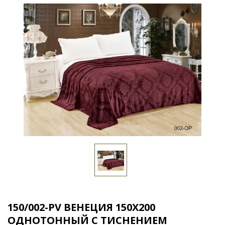
150/002-PV ВЕНЕЦИЯ 150Х200
ОДНОТОННЫЙ С ТИСНЕНИЕМ