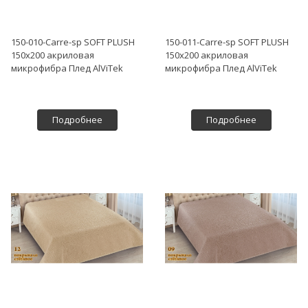
150-010-Carre-sp SOFT PLUSH
150-011-Carre-sp SOFT PLUSH
150х200 акриловая
150х200 акриловая
микрофибра Плед AlViTek
микрофибра Плед AlViTek
Подробнее
Подробнее