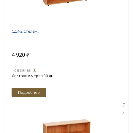
СДИ-2 Стелаж .
4 920 ₽
Под заказ
Доставим через 30 дн.
Подробнее