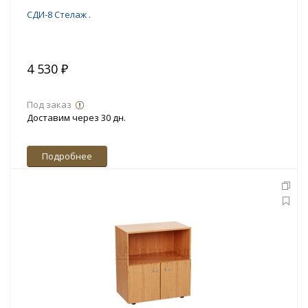
СДИ-8 Стелаж .
4 530 ₽
Под заказ
Доставим через 30 дн.
Подробнее