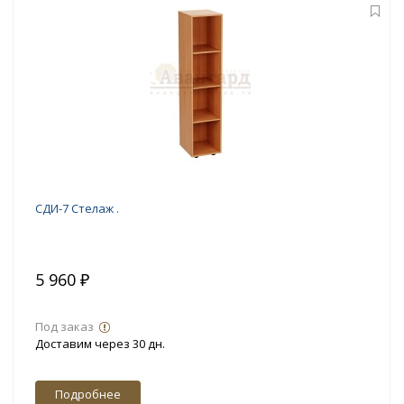
СДИ-7 Стелаж .
5 960 ₽
Под заказ
Доставим через 30 дн.
Подробнее