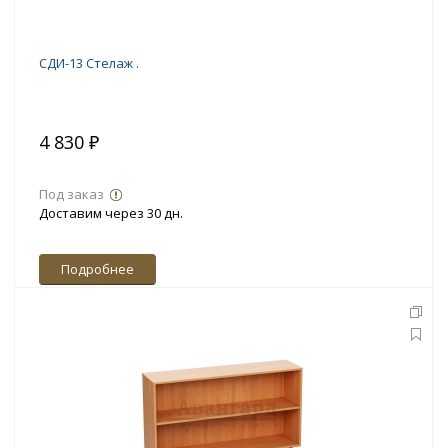
СДИ-13 Стелаж .
4 830 ₽
Под заказ
Доставим через 30 дн.
Подробнее