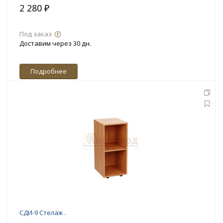
2 280 ₽
Под заказ
Доставим через 30 дн.
Подробнее
СДИ-9 Стелаж .