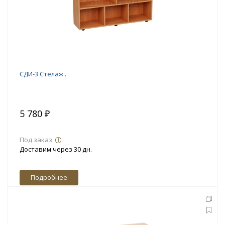
СДИ-3 Стелаж .
5 780 ₽
Под заказ
Доставим через 30 дн.
Подробнее