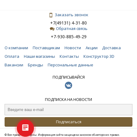
Заказать звонок
+7(49131) 4-31-80
Обратная связь
+7-930-885-49-29
О компании
Поставщикам
Новости
Акции
Доставка
Оплата
Наши магазины
Контакты
Конструктор 3D
Вакансии
Бренды
Персональные данные
ПОДПИСЫВАЙСЯ
ПОДПИСКА НА НОВОСТИ
Подписаться
© Все права защищены. Информация сайта защищена законом об авторских правах.