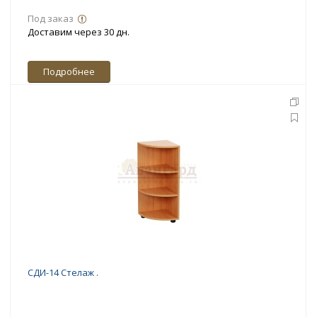
Под заказ
Доставим через 30 дн.
Подробнее
СДИ-14 Стелаж .