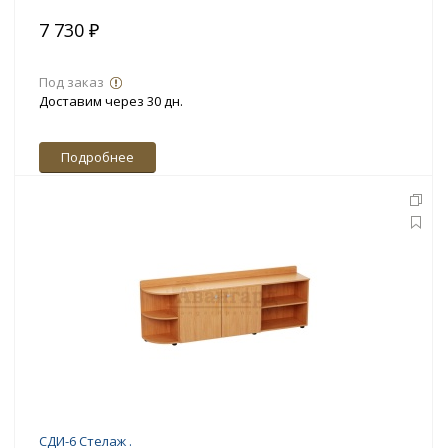
7 730 ₽
Под заказ
Доставим через 30 дн.
Подробнее
СДИ-6 Стелаж .