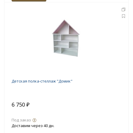
Детская полка-стеллаж "Домик"
6 750 ₽
Под заказ
Доставим через 40 дн.