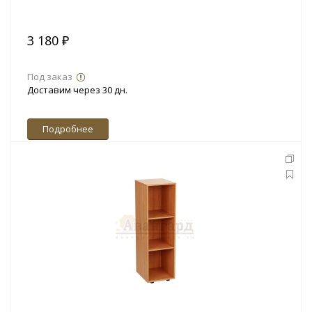
3 180 ₽
Под заказ
Доставим через 30 дн.
Подробнее