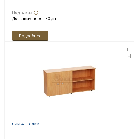
Под заказ
Доставим через 30 дн.
Подробнее
СДИ-4 Стелаж .