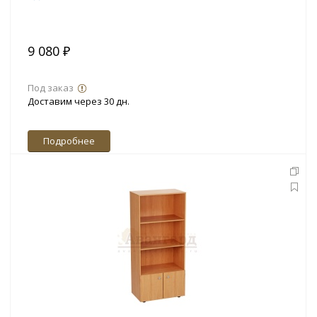
9 080 ₽
Под заказ
Доставим через 30 дн.
Подробнее