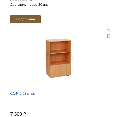
Доставим через 30 дн.
Подробнее
СДИ-12 Стелаж .
7 500 ₽