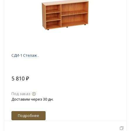
СДИ-1 Стелаж .
5 810 ₽
Под заказ
Доставим через 30 дн.
Подробнее