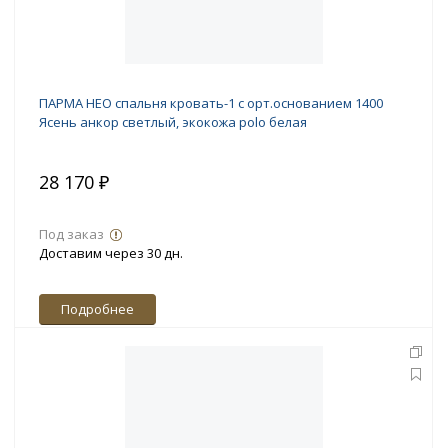
ПАРМА НЕО спальня кровать-1 с орт.основанием 1400
Ясень анкор светлый, экокожа polo белая
28 170 ₽
Под заказ
Доставим через 30 дн.
Подробнее