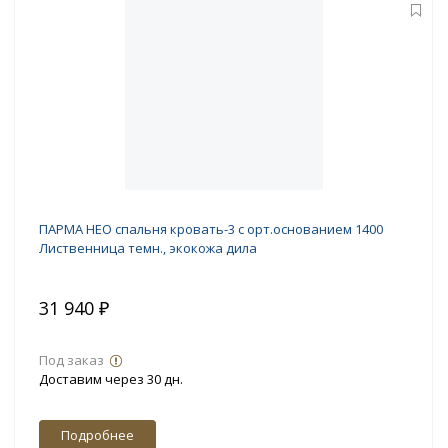
ПАРМА НЕО спальня кровать-3 с орт.основанием 1400
Лиственница темн., экокожа дила
31 940 ₽
Под заказ
Доставим через 30 дн.
Подробнее