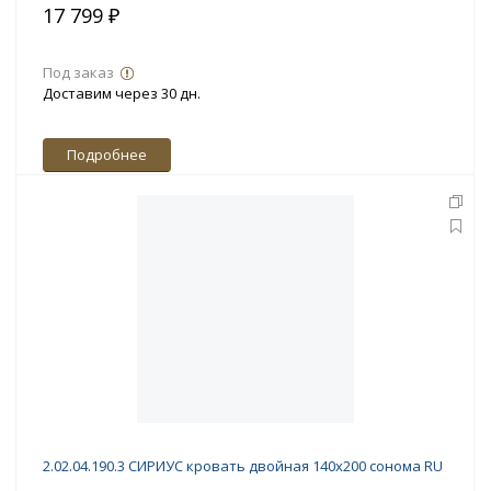
17 799 ₽
Под заказ
Доставим через 30 дн.
Подробнее
2.02.04.190.3 СИРИУС кровать двойная 140х200 сонома RU