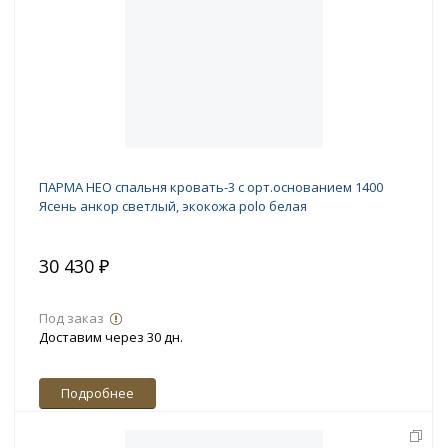
ПАРМА НЕО спальня кровать-3 с орт.основанием 1400
Ясень анкор светлый, экокожа polo белая
30 430 ₽
Под заказ
Доставим через 30 дн.
Подробнее