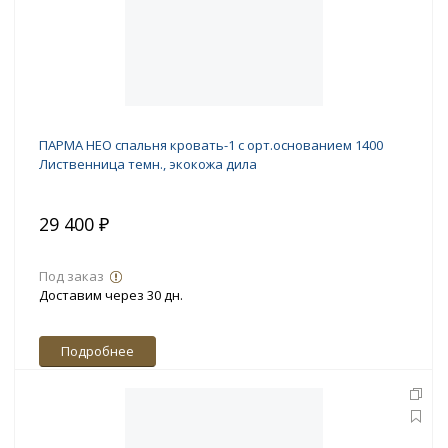
ПАРМА НЕО спальня кровать-1 с орт.основанием 1400
Лиственница темн., экокожа дила
29 400 ₽
Под заказ
Доставим через 30 дн.
Подробнее