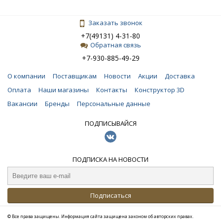
Заказать звонок
+7(49131) 4-31-80
Обратная связь
+7-930-885-49-29
О компании
Поставщикам
Новости
Акции
Доставка
Оплата
Наши магазины
Контакты
Конструктор 3D
Вакансии
Бренды
Персональные данные
ПОДПИСЫВАЙСЯ
ПОДПИСКА НА НОВОСТИ
Подписаться
© Все права защищены. Информация сайта защищена законом об авторских правах.