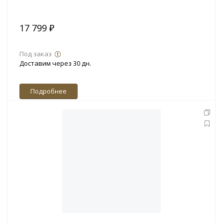
17 799 ₽
Под заказ
Доставим через 30 дн.
Подробнее