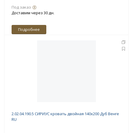
Под заказ
Доставим через 30 дн.
Подробнее
2.02.04.190.5 СИРИУС кровать двойная 140х200 Дуб Венге
RU