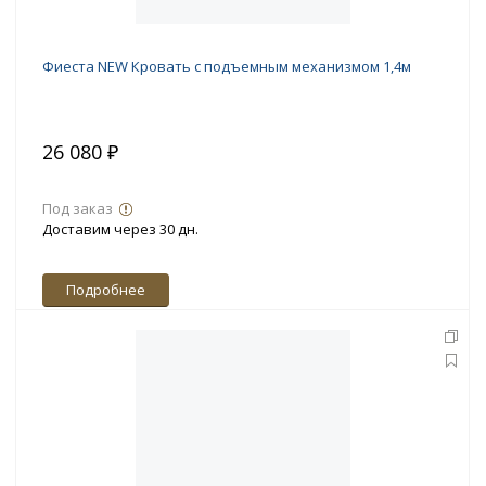
Фиеста NEW Кровать с подъемным механизмом 1,4м
26 080 ₽
Под заказ
Доставим через 30 дн.
Подробнее