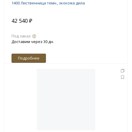
1400 Лиственница темн., экокожа дила
42 540 ₽
Под заказ
Доставим через 30 дн.
Подробнее