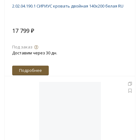
2.02.04.190.1 СИРИУС кровать двойная 140х200 белая RU
17 799 ₽
Под заказ
Доставим через 30 дн.
Подробнее