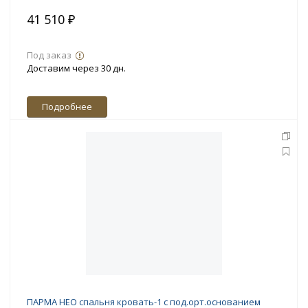
41 510 ₽
Под заказ
Доставим через 30 дн.
Подробнее
ПАРМА НЕО спальня кровать-1 с под.орт.основанием