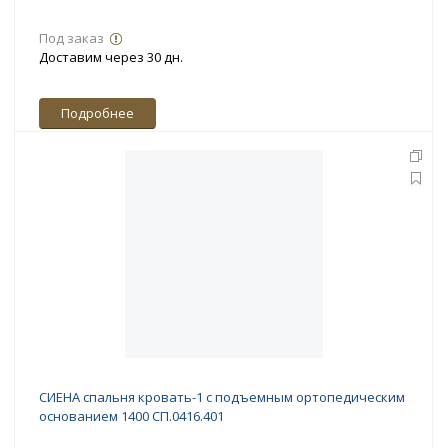
Под заказ
Доставим через 30 дн.
Подробнее
СИЕНА спальня кровать-1 с подъемным ортопедическим
основанием 1400 СП.0416.401