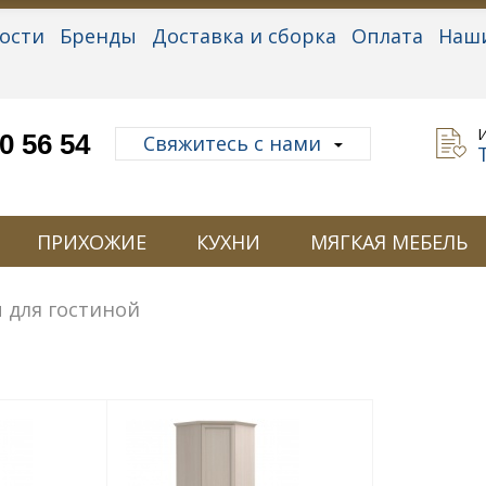
ости
Бренды
Доставка и сборка
Оплата
Наш
альные данные
0 56 54
Свяжитесь с нами
ПРИХОЖИЕ
КУХНИ
МЯГКАЯ МЕБЕЛЬ
 для гостиной