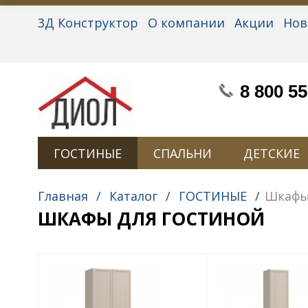
3Д Конструктор
О компании
Акции
Нов
Партнерам
Контакты
Вакансии
Персон
8 800 55
ГОСТИНЫЕ
СПАЛЬНИ
ДЕТСКИЕ
Главная
/
Каталог
/
ГОСТИНЫЕ
/
Шкафы
ШКАФЫ ДЛЯ ГОСТИНОЙ