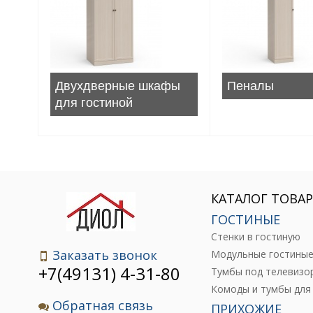
Двухдверные шкафы
Пеналы
для гостиной
КАТАЛОГ ТОВА
ГОСТИНЫЕ
Стенки в гостиную
Заказать звонок
Модульные гостины
+7(49131) 4-31-80
Тумбы под телевизо
Обратная связь
ПРИХОЖИЕ