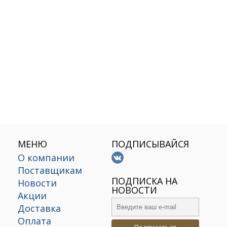
МЕНЮ
ПОДПИСЫВАЙСЯ
О компании
Поставщикам
х
ПОДПИСКА НА
Новости
НОВОСТИ
Акции
Доставка
Оплата
Подписаться