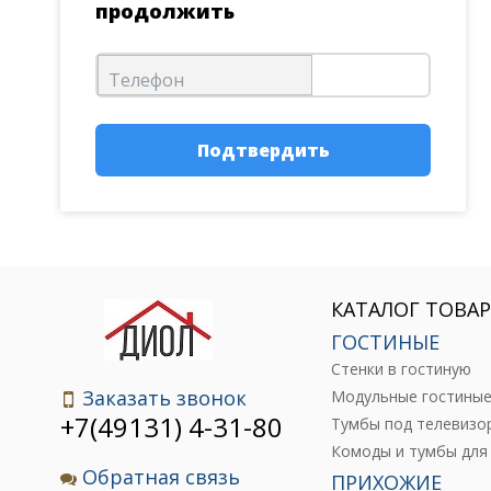
продолжить
Телефон
Подтвердить
КАТАЛОГ ТОВА
ГОСТИНЫЕ
Стенки в гостиную
Заказать звонок
Модульные гостины
+7(49131) 4-31-80
Тумбы под телевизо
Обратная связь
ПРИХОЖИЕ