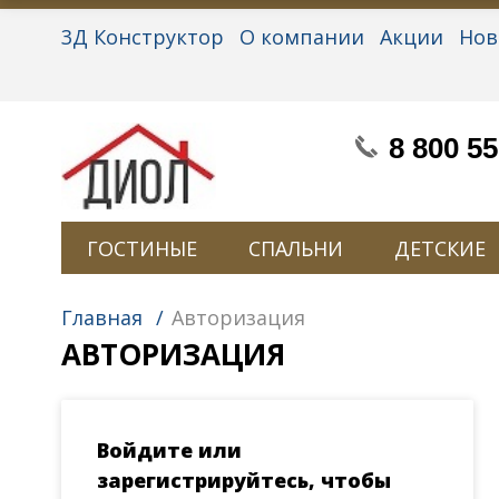
3Д Конструктор
О компании
Акции
Нов
Партнерам
Контакты
Вакансии
Персон
8 800 55
ГОСТИНЫЕ
СПАЛЬНИ
ДЕТСКИЕ
Главная
/
Авторизация
АВТОРИЗАЦИЯ
Войдите или
зарегистрируйтесь, чтобы