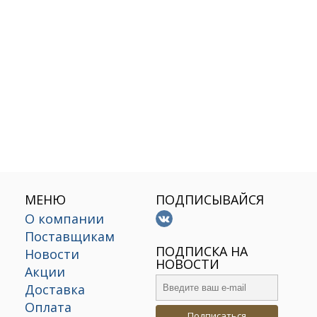
МЕНЮ
ПОДПИСЫВАЙСЯ
О компании
Поставщикам
х
ПОДПИСКА НА
Новости
НОВОСТИ
Акции
Доставка
Оплата
Подписаться