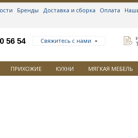
ости
Бренды
Доставка и сборка
Оплата
Наш
альные данные
0 56 54
Свяжитесь с нами
ПРИХОЖИЕ
КУХНИ
МЯГКАЯ МЕБЕЛЬ