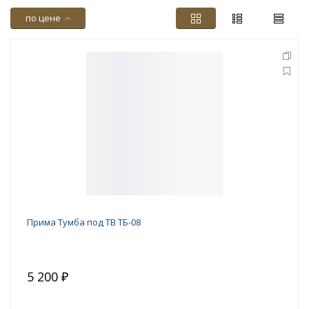
по цене
Прима Тумба под ТВ ТБ-08
5 200 ₽