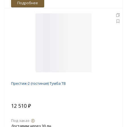
Подробнее
Престиж-2 (гостиная) Тумба ТВ
12 510 ₽
Под заказ
Доставим через 30 дн.