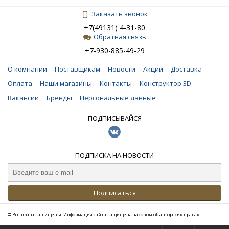
Заказать звонок
+7(49131) 4-31-80
Обратная связь
+7-930-885-49-29
О компании
Поставщикам
Новости
Акции
Доставка
Оплата
Наши магазины
Контакты
Конструктор 3D
Вакансии
Бренды
Персональные данные
ПОДПИСЫВАЙСЯ
ПОДПИСКА НА НОВОСТИ
Подписаться
© Все права защищены. Информация сайта защищена законом об авторских правах.