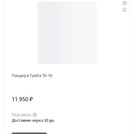
Пандора Тумба ТБ-18
11 950 ₽
Под заказ
Доставим через 30 дн.