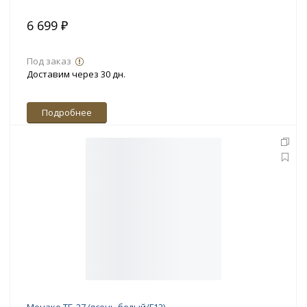
6 699 ₽
Под заказ
Доставим через 30 дн.
Подробнее