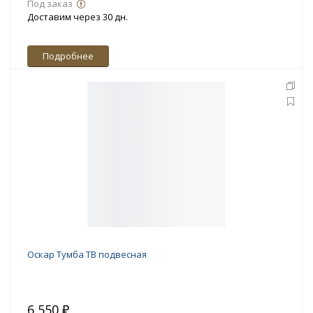
Под заказ
Доставим через 30 дн.
Подробнее
Оскар Тумба ТВ подвесная
6 550 ₽