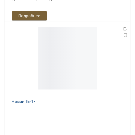
Подробнее
Наоми ТБ-17