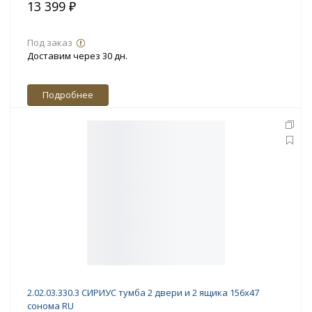
13 399 ₽
Под заказ
Доставим через 30 дн.
Подробнее
2.02.03.330.3 СИРИУС тумба 2 двери и 2 ящика 156х47
сонома RU