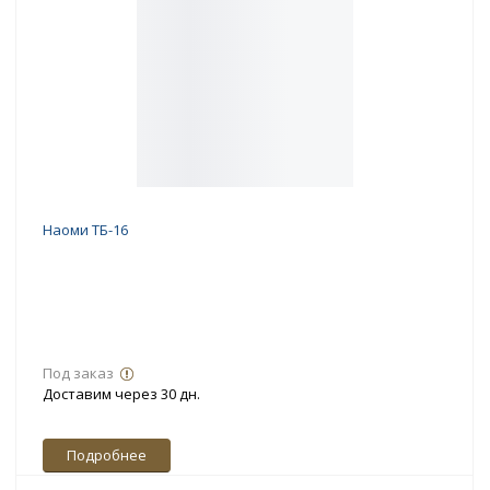
Наоми ТБ-16
Под заказ
Доставим через 30 дн.
Подробнее