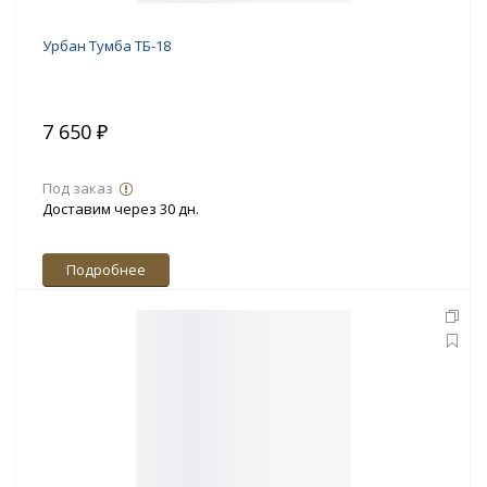
Урбан Тумба ТБ-18
7 650 ₽
Под заказ
Доставим через 30 дн.
Подробнее