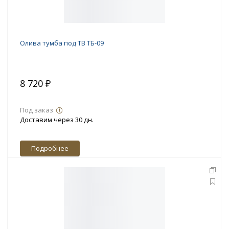
Олива тумба под ТВ ТБ-09
8 720 ₽
Под заказ
Доставим через 30 дн.
Подробнее