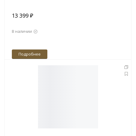
13 399 ₽
В наличии
Подробнее