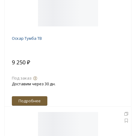
Оскар Тумба ТВ
9 250 ₽
Под заказ
Доставим через 30 дн.
Подробнее