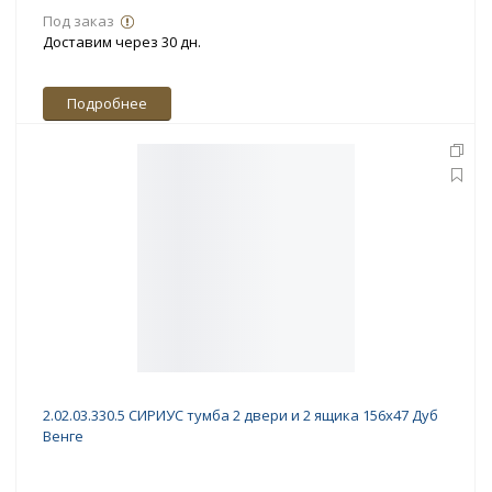
Под заказ
Доставим через 30 дн.
Подробнее
2.02.03.330.5 СИРИУС тумба 2 двери и 2 ящика 156х47 Дуб
Венге