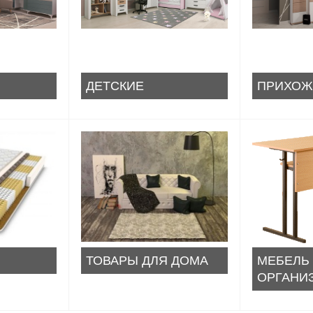
ДЕТСКИЕ
ПРИХОЖ
ТОВАРЫ ДЛЯ ДОМА
МЕБЕЛЬ
ОРГАНИ