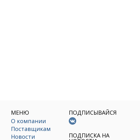
МЕНЮ
ПОДПИСЫВАЙСЯ
О компании
Поставщикам
х
ПОДПИСКА НА
Новости