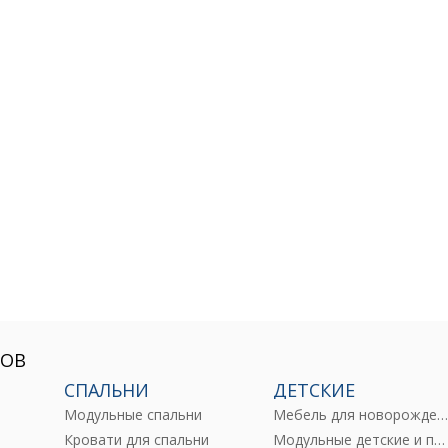
РОВ
СПАЛЬНИ
ДЕТСКИЕ
Модульные спальни
Мебель для новорожденны
е
Кровати для спальни
Модульные детские и подростковые