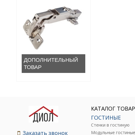
ДОПОЛНИТЕЛЬНЫЙ
ТОВАР
КАТАЛОГ ТОВА
ГОСТИНЫЕ
Стенки в гостиную
Заказать звонок
Модульные гостины