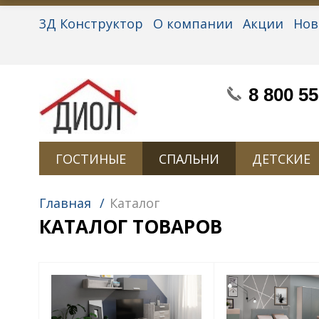
3Д Конструктор
О компании
Акции
Нов
Партнерам
Контакты
Вакансии
Персон
8 800 55
ГОСТИНЫЕ
СПАЛЬНИ
ДЕТСКИЕ
Главная
/
Каталог
КАТАЛОГ ТОВАРОВ