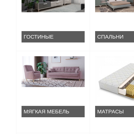
ГОСТИНЫЕ
СПАЛЬНИ
МЯГКАЯ МЕБЕЛЬ
МАТРАСЫ