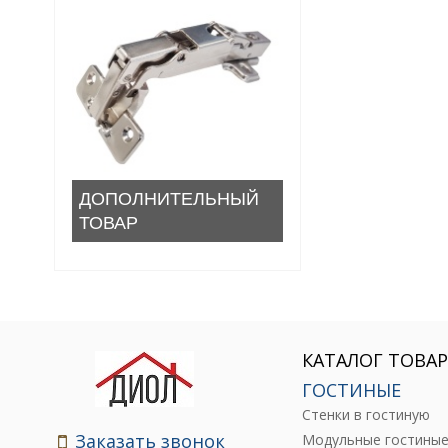
ДОПОЛНИТЕЛЬНЫЙ
ТОВАР
КАТАЛОГ ТОВА
ГОСТИНЫЕ
Стенки в гостиную
Заказать звонок
Модульные гостины