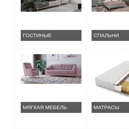
ГОСТИНЫЕ
СПАЛЬНИ
МЯГКАЯ МЕБЕЛЬ
МАТРАСЫ