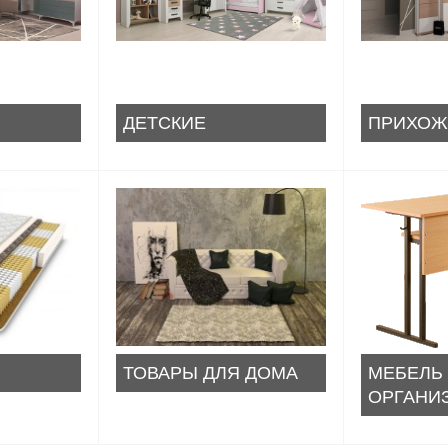
ДЕТСКИЕ
ПРИХОЖ
ТОВАРЫ ДЛЯ ДОМА
МЕБЕЛЬ
ОРГАНИ