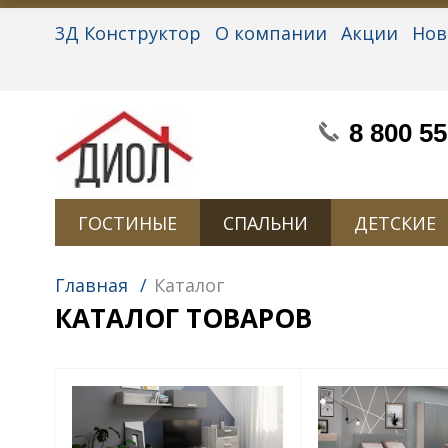
3Д Конструктор
О компании
Акции
Нов
Партнерам
Контакты
Вакансии
Персон
8 800 55
ГОСТИНЫЕ
СПАЛЬНИ
ДЕТСКИЕ
Главная
/
Каталог
КАТАЛОГ ТОВАРОВ