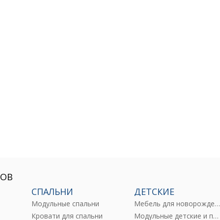
РОВ
СПАЛЬНИ
ДЕТСКИЕ
Модульные спальни
Мебель для новорожденны
е
Кровати для спальни
Модульные детские и подростковые