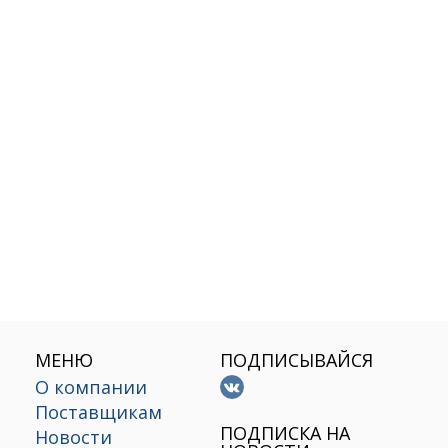
МЕНЮ
ПОДПИСЫВАЙСЯ
О компании
Поставщикам
х
ПОДПИСКА НА
Новости