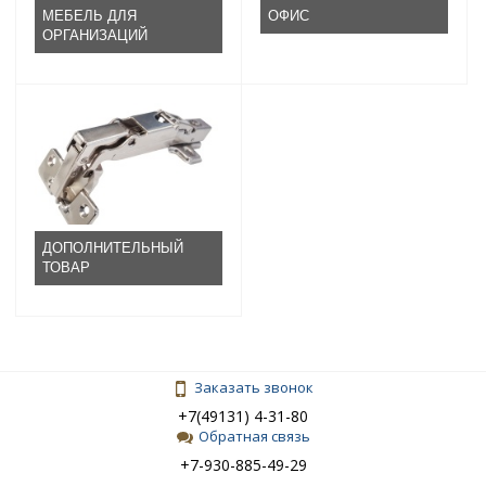
МЕБЕЛЬ ДЛЯ
ОФИС
ОРГАНИЗАЦИЙ
ДОПОЛНИТЕЛЬНЫЙ
ТОВАР
Заказать звонок
+7(49131) 4-31-80
Обратная связь
+7-930-885-49-29