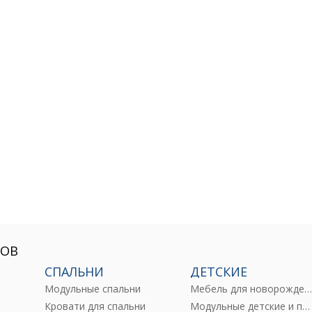
РОВ
СПАЛЬНИ
ДЕТСКИЕ
Модульные спальни
Мебель для новорожденны
е
Кровати для спальни
Модульные детские и подростковые