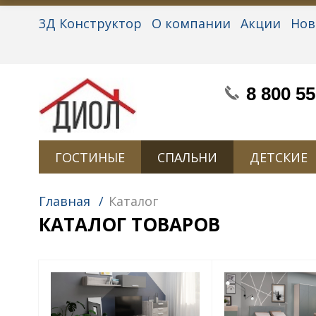
3Д Конструктор
О компании
Акции
Нов
Партнерам
Контакты
Вакансии
Персон
8 800 55
ГОСТИНЫЕ
СПАЛЬНИ
ДЕТСКИЕ
Главная
/
Каталог
КАТАЛОГ ТОВАРОВ