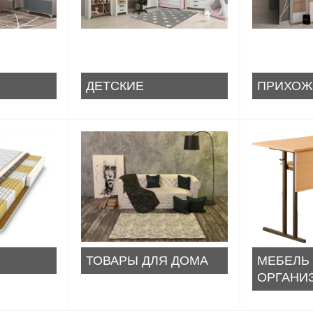
ДЕТСКИЕ
ПРИХОЖ
ТОВАРЫ ДЛЯ ДОМА
МЕБЕЛЬ
ОРГАНИ