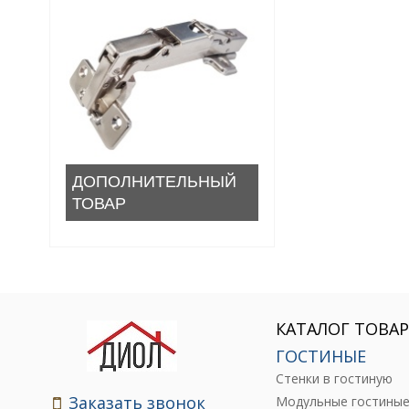
ДОПОЛНИТЕЛЬНЫЙ
ТОВАР
КАТАЛОГ ТОВА
ГОСТИНЫЕ
Стенки в гостиную
Заказать звонок
Модульные гостины