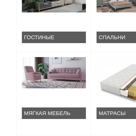
ГОСТИНЫЕ
СПАЛЬНИ
МЯГКАЯ МЕБЕЛЬ
МАТРАСЫ