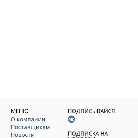
МЕНЮ
ПОДПИСЫВАЙСЯ
О компании
Поставщикам
х
ПОДПИСКА НА
Новости