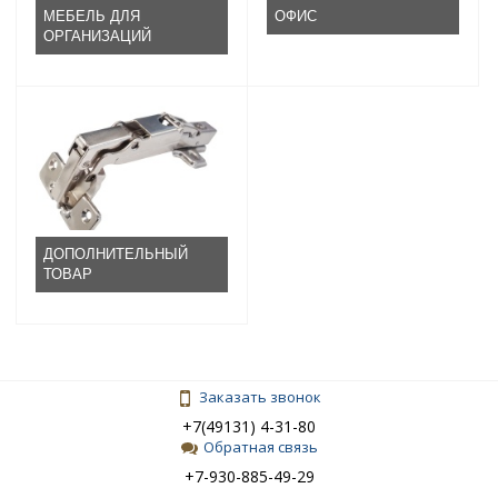
МЕБЕЛЬ ДЛЯ
ОФИС
ОРГАНИЗАЦИЙ
ДОПОЛНИТЕЛЬНЫЙ
ТОВАР
Заказать звонок
+7(49131) 4-31-80
Обратная связь
+7-930-885-49-29