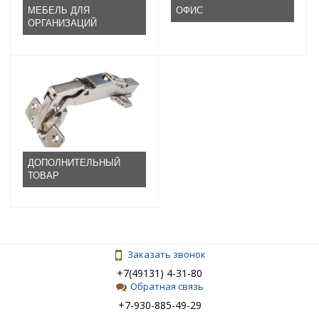
МЕБЕЛЬ ДЛЯ
ОФИС
ОРГАНИЗАЦИЙ
ДОПОЛНИТЕЛЬНЫЙ
ТОВАР
Заказать звонок
+7(49131) 4-31-80
Обратная связь
+7-930-885-49-29