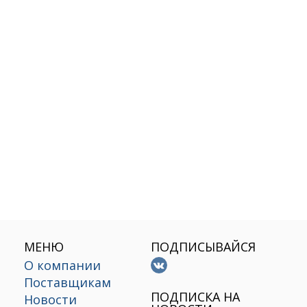
МЕНЮ
ПОДПИСЫВАЙСЯ
О компании
Поставщикам
х
ПОДПИСКА НА
Новости