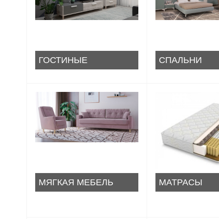
ГОСТИНЫЕ
СПАЛЬНИ
МЯГКАЯ МЕБЕЛЬ
МАТРАСЫ