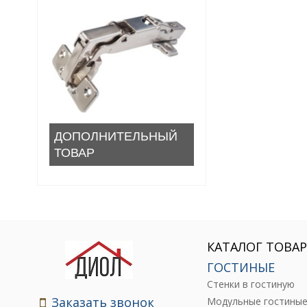
ДОПОЛНИТЕЛЬНЫЙ
ТОВАР
КАТАЛОГ ТОВА
ГОСТИНЫЕ
Стенки в гостиную
Заказать звонок
Модульные гостины