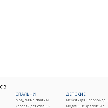
РОВ
СПАЛЬНИ
ДЕТСКИЕ
Модульные спальни
Мебель для новорожденны
е
Кровати для спальни
Модульные детские и подростковые