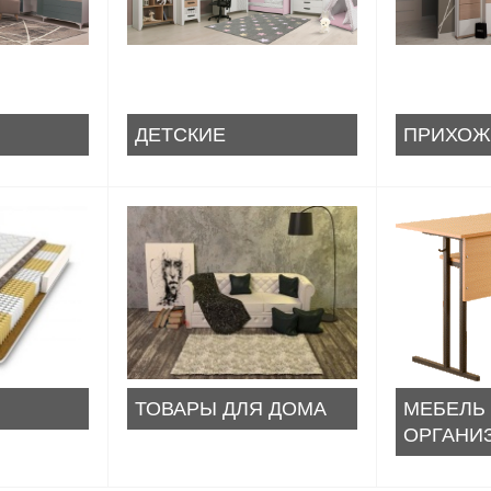
ДЕТСКИЕ
ПРИХОЖ
ТОВАРЫ ДЛЯ ДОМА
МЕБЕЛЬ
ОРГАНИ