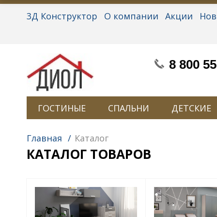
3Д Конструктор
О компании
Акции
Нов
Партнерам
Контакты
Вакансии
Персон
8 800 55
ГОСТИНЫЕ
СПАЛЬНИ
ДЕТСКИЕ
Главная
/
Каталог
КАТАЛОГ ТОВАРОВ