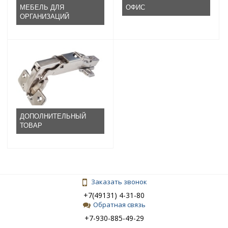
МЕБЕЛЬ ДЛЯ
ОФИС
ОРГАНИЗАЦИЙ
ДОПОЛНИТЕЛЬНЫЙ
ТОВАР
Заказать звонок
+7(49131) 4-31-80
Обратная связь
+7-930-885-49-29