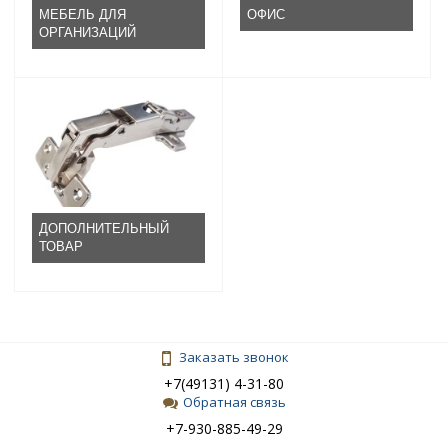
МЕБЕЛЬ ДЛЯ
ОФИС
ОРГАНИЗАЦИЙ
ДОПОЛНИТЕЛЬНЫЙ
ТОВАР
Заказать звонок
+7(49131) 4-31-80
Обратная связь
+7-930-885-49-29