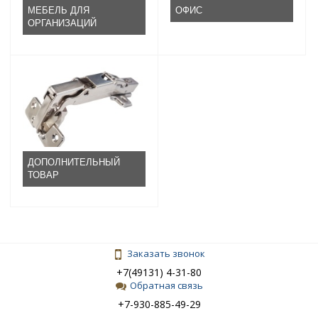
МЕБЕЛЬ ДЛЯ
ОФИС
ОРГАНИЗАЦИЙ
ДОПОЛНИТЕЛЬНЫЙ
ТОВАР
Заказать звонок
+7(49131) 4-31-80
Обратная связь
+7-930-885-49-29