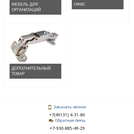
МЕБЕЛЬ ДЛЯ
ОФИС
ОРГАНИЗАЦИЙ
ДОПОЛНИТЕЛЬНЫЙ
ТОВАР
Заказать звонок
+7(49131) 4-31-80
Обратная связь
+7-930-885-49-29