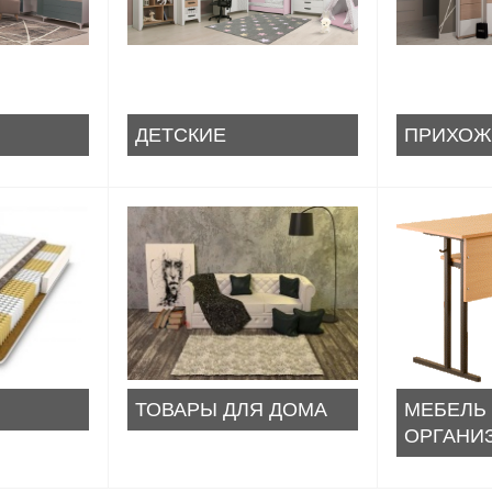
ДЕТСКИЕ
ПРИХОЖ
ТОВАРЫ ДЛЯ ДОМА
МЕБЕЛЬ
ОРГАНИ