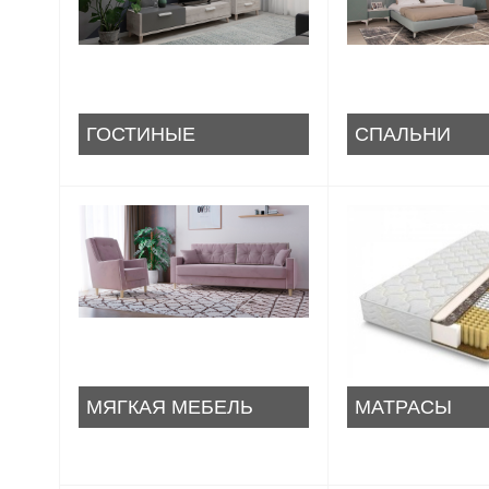
ГОСТИНЫЕ
СПАЛЬНИ
МЯГКАЯ МЕБЕЛЬ
МАТРАСЫ