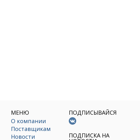
МЕНЮ
ПОДПИСЫВАЙСЯ
О компании
Поставщикам
х
ПОДПИСКА НА
Новости