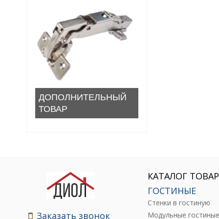
ДОПОЛНИТЕЛЬНЫЙ
ТОВАР
КАТАЛОГ ТОВА
ГОСТИНЫЕ
Стенки в гостиную
Заказать звонок
Модульные гостины