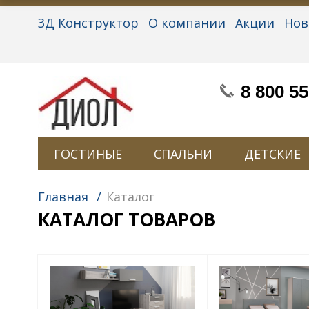
3Д Конструктор
О компании
Акции
Нов
Партнерам
Контакты
Вакансии
Персон
8 800 55
ГОСТИНЫЕ
СПАЛЬНИ
ДЕТСКИЕ
Главная
/
Каталог
КАТАЛОГ ТОВАРОВ