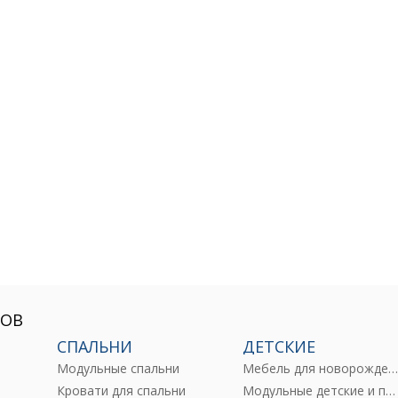
РОВ
СПАЛЬНИ
ДЕТСКИЕ
Модульные спальни
Мебель для новорожденны
е
Кровати для спальни
Модульные детские и подростковые