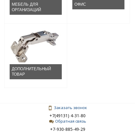
МЕБЕЛЬ ДЛЯ
ОФИС
ОРГАНИЗАЦИЙ
ДОПОЛНИТЕЛЬНЫЙ
ТОВАР
Заказать звонок
+7(49131) 4-31-80
Обратная связь
+7-930-885-49-29