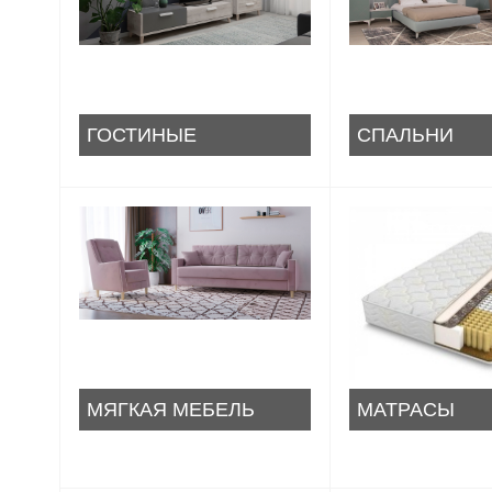
ГОСТИНЫЕ
СПАЛЬНИ
МЯГКАЯ МЕБЕЛЬ
МАТРАСЫ