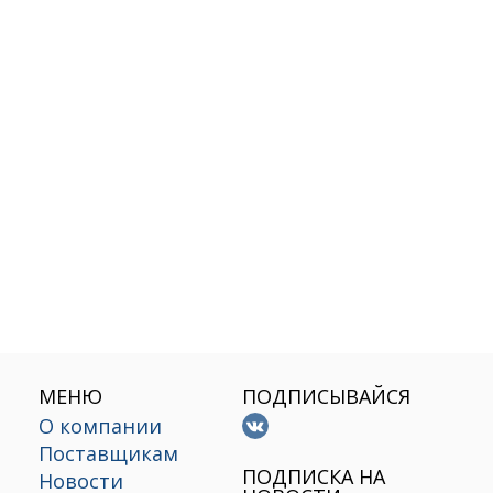
МЕНЮ
ПОДПИСЫВАЙСЯ
О компании
Поставщикам
х
ПОДПИСКА НА
Новости