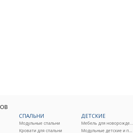
РОВ
СПАЛЬНИ
ДЕТСКИЕ
Модульные спальни
Мебель для новорожденны
е
Кровати для спальни
Модульные детские и подростковые