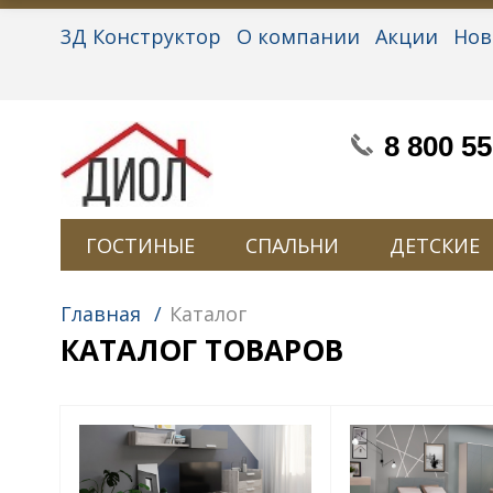
3Д Конструктор
О компании
Акции
Нов
Партнерам
Контакты
Вакансии
Персон
8 800 55
ГОСТИНЫЕ
СПАЛЬНИ
ДЕТСКИЕ
Главная
/
Каталог
КАТАЛОГ ТОВАРОВ