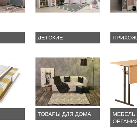
ДЕТСКИЕ
ПРИХОЖ
ТОВАРЫ ДЛЯ ДОМА
МЕБЕЛЬ
ОРГАНИ