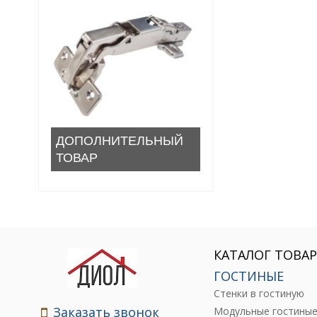
ДОПОЛНИТЕЛЬНЫЙ
ТОВАР
КАТАЛОГ ТОВА
ГОСТИНЫЕ
Стенки в гостиную
Заказать звонок
Модульные гостины