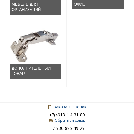
МЕБЕЛЬ ДЛЯ
ОФИС
ОРГАНИЗАЦИЙ
ДОПОЛНИТЕЛЬНЫЙ
ТОВАР
Заказать звонок
+7(49131) 4-31-80
Обратная связь
+7-930-885-49-29