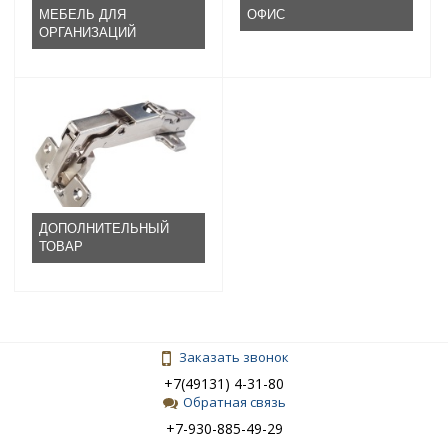
МЕБЕЛЬ ДЛЯ
ОФИС
ОРГАНИЗАЦИЙ
ДОПОЛНИТЕЛЬНЫЙ
ТОВАР
Заказать звонок
+7(49131) 4-31-80
Обратная связь
+7-930-885-49-29