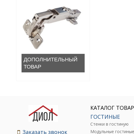
ДОПОЛНИТЕЛЬНЫЙ
ТОВАР
КАТАЛОГ ТОВА
ГОСТИНЫЕ
Стенки в гостиную
Заказать звонок
Модульные гостины