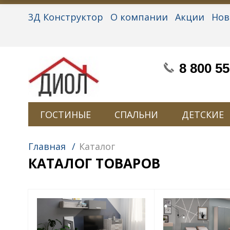
3Д Конструктор
О компании
Акции
Нов
Партнерам
Контакты
Вакансии
Персон
8 800 55
ГОСТИНЫЕ
СПАЛЬНИ
ДЕТСКИЕ
Главная
/
Каталог
КАТАЛОГ ТОВАРОВ