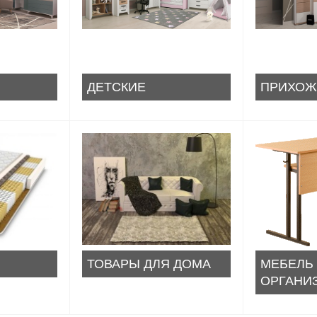
ДЕТСКИЕ
ПРИХОЖ
ТОВАРЫ ДЛЯ ДОМА
МЕБЕЛЬ
ОРГАНИ