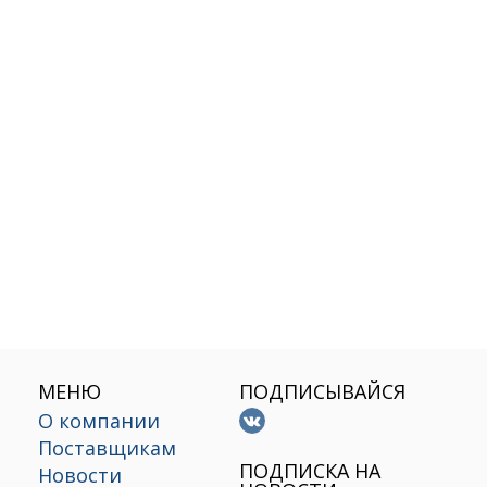
МЕНЮ
ПОДПИСЫВАЙСЯ
О компании
Поставщикам
х
ПОДПИСКА НА
Новости