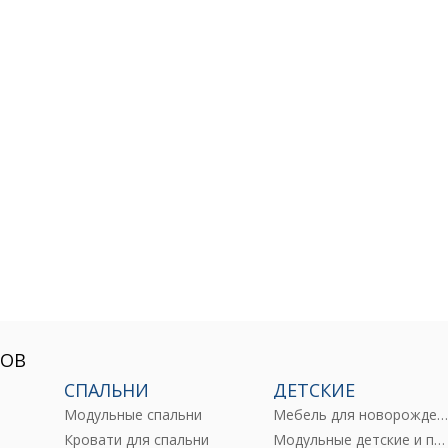
РОВ
СПАЛЬНИ
ДЕТСКИЕ
Модульные спальни
Мебель для новорожденны
е
Кровати для спальни
Модульные детские и подростковые