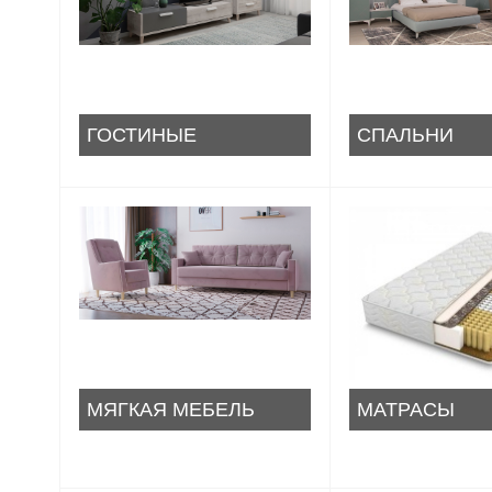
ГОСТИНЫЕ
СПАЛЬНИ
МЯГКАЯ МЕБЕЛЬ
МАТРАСЫ