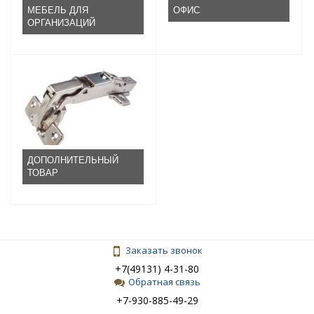
МЕБЕЛЬ ДЛЯ
ОФИС
ОРГАНИЗАЦИЙ
ДОПОЛНИТЕЛЬНЫЙ
ТОВАР
Заказать звонок
+7(49131) 4-31-80
Обратная связь
+7-930-885-49-29