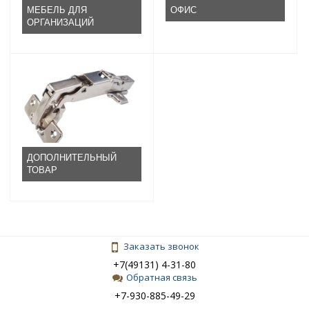
МЕБЕЛЬ ДЛЯ
ОФИС
ОРГАНИЗАЦИЙ
ДОПОЛНИТЕЛЬНЫЙ
ТОВАР
Заказать звонок
+7(49131) 4-31-80
Обратная связь
+7-930-885-49-29