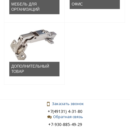
МЕБЕЛЬ ДЛЯ
ОФИС
ОРГАНИЗАЦИЙ
ДОПОЛНИТЕЛЬНЫЙ
ТОВАР
Заказать звонок
+7(49131) 4-31-80
Обратная связь
+7-930-885-49-29