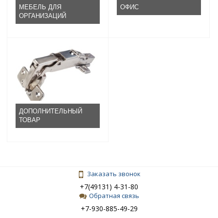
МЕБЕЛЬ ДЛЯ
ОФИС
ОРГАНИЗАЦИЙ
ДОПОЛНИТЕЛЬНЫЙ
ТОВАР
Заказать звонок
+7(49131) 4-31-80
Обратная связь
+7-930-885-49-29