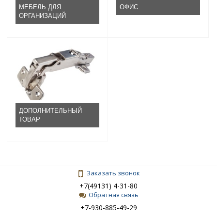
МЕБЕЛЬ ДЛЯ
ОФИС
ОРГАНИЗАЦИЙ
ДОПОЛНИТЕЛЬНЫЙ
ТОВАР
Заказать звонок
+7(49131) 4-31-80
Обратная связь
+7-930-885-49-29