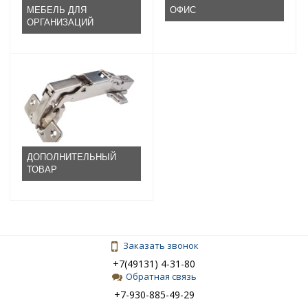
МЕБЕЛЬ ДЛЯ
ОФИС
ОРГАНИЗАЦИЙ
ДОПОЛНИТЕЛЬНЫЙ
ТОВАР
Заказать звонок
+7(49131) 4-31-80
Обратная связь
+7-930-885-49-29