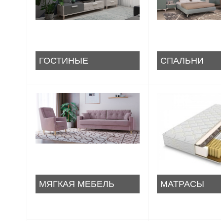
ГОСТИНЫЕ
СПАЛЬНИ
МЯГКАЯ МЕБЕЛЬ
МАТРАСЫ