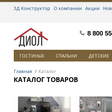
3Д Конструктор
О компании
Акции
Нов
Партнерам
Контакты
Вакансии
Персон
8 800 55
ГОСТИНЫЕ
СПАЛЬНИ
ДЕТСКИЕ
Главная
/
Каталог
КАТАЛОГ ТОВАРОВ