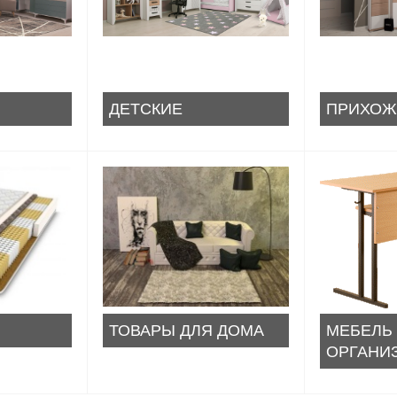
ДЕТСКИЕ
ПРИХОЖ
ТОВАРЫ ДЛЯ ДОМА
МЕБЕЛЬ
ОРГАНИ