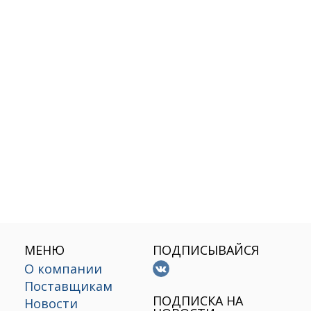
МЕНЮ
ПОДПИСЫВАЙСЯ
О компании
Поставщикам
х
ПОДПИСКА НА
Новости