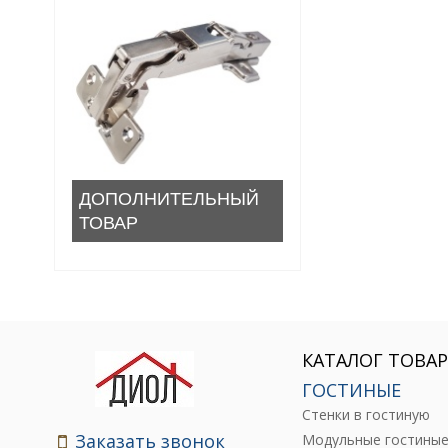
ДОПОЛНИТЕЛЬНЫЙ
ТОВАР
КАТАЛОГ ТОВА
ГОСТИНЫЕ
Стенки в гостиную
Заказать звонок
Модульные гостины