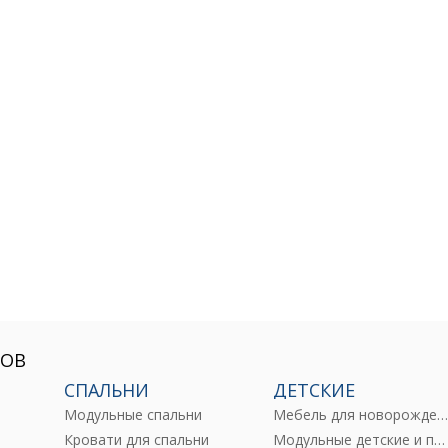
РОВ
СПАЛЬНИ
ДЕТСКИЕ
Модульные спальни
Мебель для новорожденны
е
Кровати для спальни
Модульные детские и подростковые