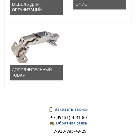
МЕБЕЛЬ ДЛЯ
ОФИС
ОРГАНИЗАЦИЙ
ДОПОЛНИТЕЛЬНЫЙ
ТОВАР
Заказать звонок
+7(49131) 4-31-80
Обратная связь
+7-930-885-49-29