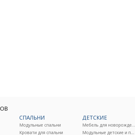
РОВ
СПАЛЬНИ
ДЕТСКИЕ
Модульные спальни
Мебель для новорожденны
е
Кровати для спальни
Модульные детские и подростковые