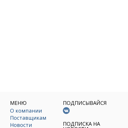
МЕНЮ
ПОДПИСЫВАЙСЯ
О компании
Поставщикам
х
ПОДПИСКА НА
Новости