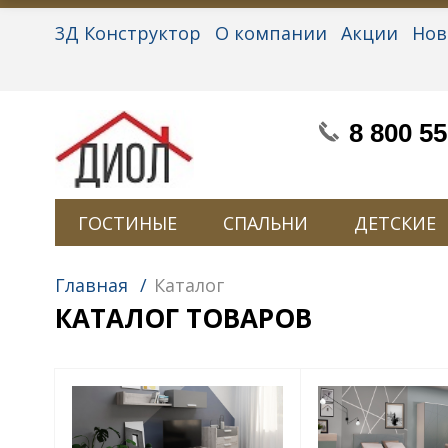
3Д Конструктор
О компании
Акции
Нов
Партнерам
Контакты
Вакансии
Персон
8 800 55
ГОСТИНЫЕ
СПАЛЬНИ
ДЕТСКИЕ
Главная
/
Каталог
КАТАЛОГ ТОВАРОВ