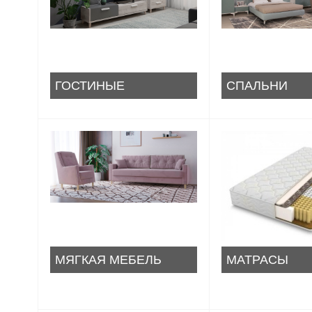
ГОСТИНЫЕ
СПАЛЬНИ
МЯГКАЯ МЕБЕЛЬ
МАТРАСЫ