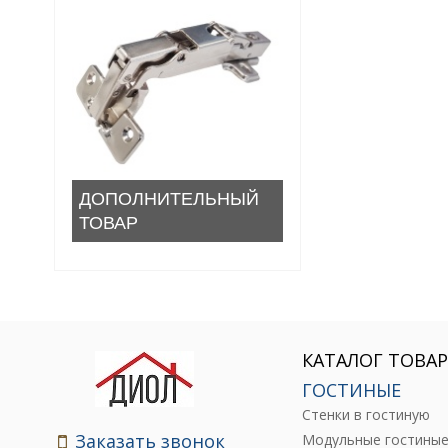
ДОПОЛНИТЕЛЬНЫЙ
ТОВАР
КАТАЛОГ ТОВА
ГОСТИНЫЕ
Стенки в гостиную
Заказать звонок
Модульные гостины