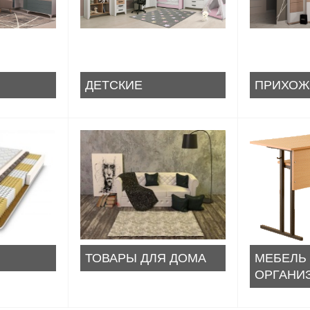
ДЕТСКИЕ
ПРИХОЖ
ТОВАРЫ ДЛЯ ДОМА
МЕБЕЛЬ
ОРГАНИ