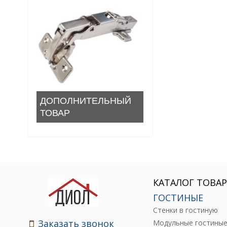
ДОПОЛНИТЕЛЬНЫЙ
ТОВАР
КАТАЛОГ ТОВА
ГОСТИНЫЕ
Стенки в гостиную
Заказать звонок
Модульные гостины