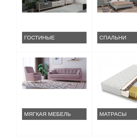
ГОСТИНЫЕ
СПАЛЬНИ
МЯГКАЯ МЕБЕЛЬ
МАТРАСЫ