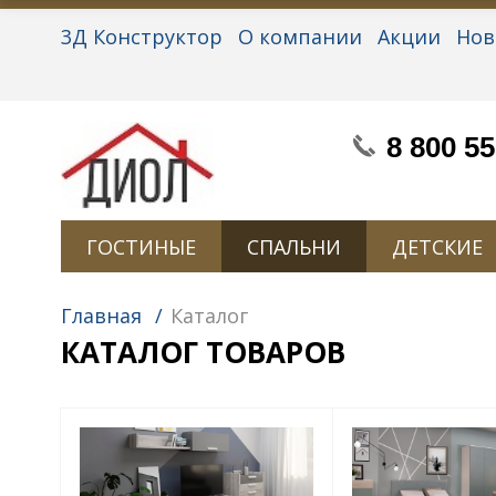
3Д Конструктор
О компании
Акции
Нов
Партнерам
Контакты
Вакансии
Персон
8 800 55
ГОСТИНЫЕ
СПАЛЬНИ
ДЕТСКИЕ
Главная
/
Каталог
КАТАЛОГ ТОВАРОВ