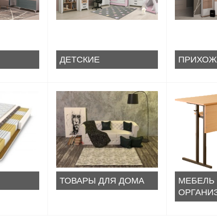
ДЕТСКИЕ
ПРИХОЖ
ТОВАРЫ ДЛЯ ДОМА
МЕБЕЛЬ
ОРГАНИ