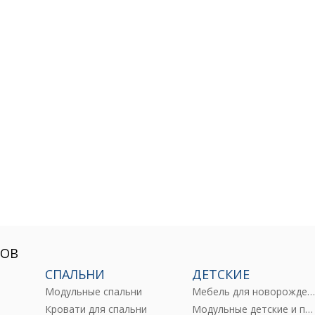
РОВ
СПАЛЬНИ
ДЕТСКИЕ
Модульные спальни
Мебель для новорожденны
е
Кровати для спальни
Модульные детские и подростковые