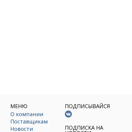
МЕНЮ
ПОДПИСЫВАЙСЯ
О компании
Поставщикам
х
ПОДПИСКА НА
Новости