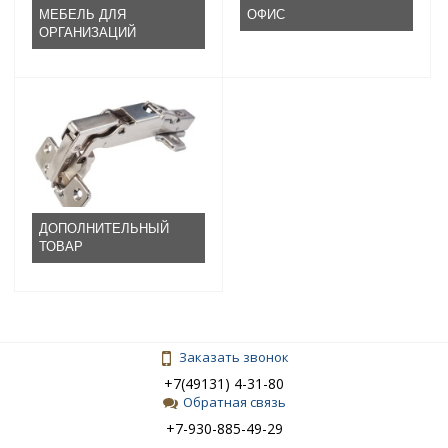
МЕБЕЛЬ ДЛЯ
ОФИС
ОРГАНИЗАЦИЙ
ДОПОЛНИТЕЛЬНЫЙ
ТОВАР
Заказать звонок
+7(49131) 4-31-80
Обратная связь
+7-930-885-49-29