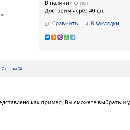
В наличии
нет
Доставим через 40 дн.
ение
Сравнить
В закладки
Отзывы (
0
)
редставлено как пример, Вы сможете выбрать и 