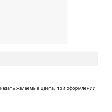
указать желаемые цвета, при оформлении