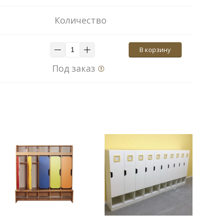
Количество
В корзину
Под заказ