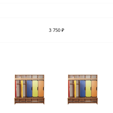
3 750 ₽