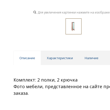
Для увеличения картинки нажмите на изображ
Описание
Характеристики
Наличие
Комплект: 2 полки, 2 крючка
Фото мебели, представленное на сайте п
заказа.