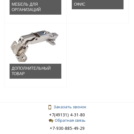
МЕБЕЛЬ ДЛЯ
ОФИС
ОРГАНИЗАЦИЙ
ДОПОЛНИТЕЛЬНЫЙ
ТОВАР
Заказать звонок
+7(49131) 4-31-80
Обратная связь
+7-930-885-49-29